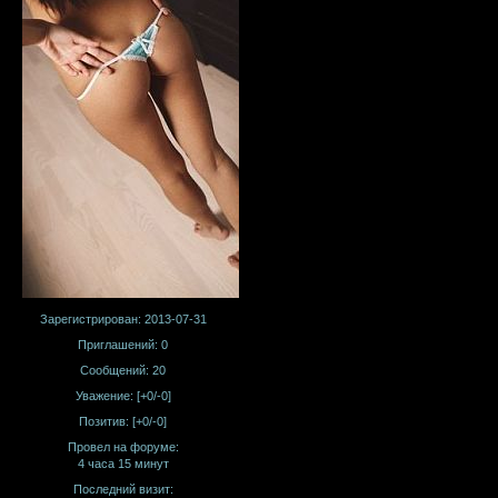
Зарегистрирован
: 2013-07-31
Приглашений:
0
Сообщений:
20
Уважение:
[+0/-0]
Позитив:
[+0/-0]
Провел на форуме:
4 часа 15 минут
Последний визит: