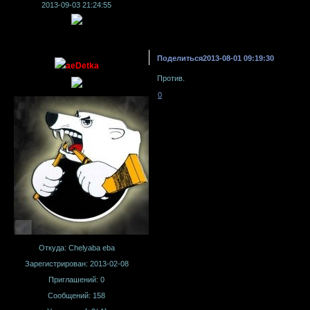
2013-09-03 21:24:55
Поделиться
2013-08-01 09:19:30
aeDetka
Против.
0
Откуда:
Chelyaba eba
Зарегистрирован
: 2013-02-08
Приглашений:
0
Сообщений:
158