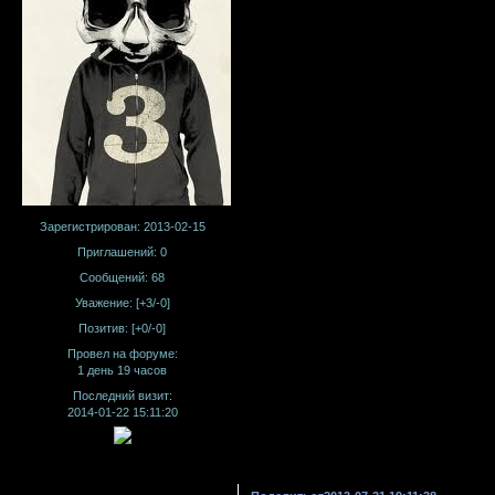
Зарегистрирован
: 2013-02-15
Приглашений:
0
Сообщений:
68
Уважение:
[+3/-0]
Позитив:
[+0/-0]
Провел на форуме:
1 день 19 часов
Последний визит:
2014-01-22 15:11:20