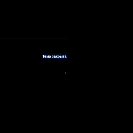
Тема закрыта
1