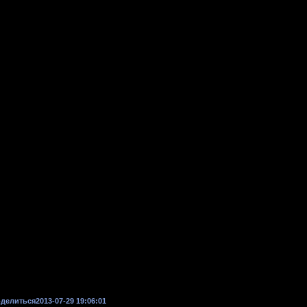
делиться
2013-07-29 19:06:01